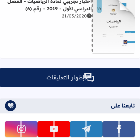
اختبار تجريبي لمادة الرياضيات - الفصل
الدراسي الأول - 2019 - رقم (6)
21/03/2020
اقرأ المزيد عن اختبار تجريبي لمادة الرياضيات - الفصل الدراسي الأول - 019
إظهار التعليقات
تابعنا على
تابعنا على facebook
تابعنا على telegram
تابعنا على youtube
تابعنا على instagram