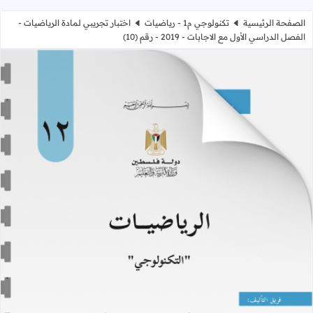
الصفحة الرئيسية
تكنولوجي م1 - رياضيات
اختبار تجريبي لمادة الرياضيات -
الفصل الدراسي الأول مع الاجابات - 2019 - رقم (10)
اختبار تجريبي لمادة الرياضيات - الفصل الدراسي