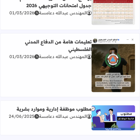
جدول امتحانات التوجيهي 2026
المهندس عبدالله دعامسة
01/03/2026
اقرأ المزيد عن برنامج امتحان الثانوية العامة للعام 2026 جدول امتحانات التوجيهي 2026
تعليمات هامة من الدفاع المدني
الفلسطيني
المهندس عبدالله دعامسة
01/03/2026
اقرأ المزيد عن تعليمات هامة من الدفاع المدني الفلسطيني
مطلوب موظفة إدارية وموارد بشرية
المهندس عبدالله دعامسة
24/06/2025
اقرأ المزيد عن مطلوب موظفة إدارية وموارد بشرية