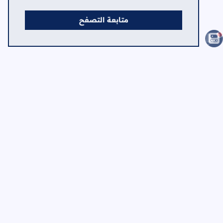
متابعة التصفح
الصفحات
الرئيسية