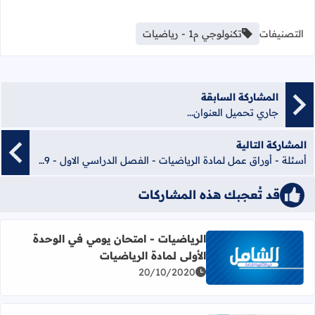
التصنيفات
تكنولوجي م1 - رياضيات
المشاركة السابقة
جاري تحميل العنوان...
المشاركة التالية
أسئلة - أوراق عمل لمادة الرياضيات - الفصل الدراسي الاول - 2019
قد تُعجبك هذه المشاركات
الرياضيات - امتحان يومي في الوحدة
الأولى لمادة الرياضيات
اقرأ المزيد عن الرياضيات - امتحان يومي في الوحدة الأولى لما
20/10/2020