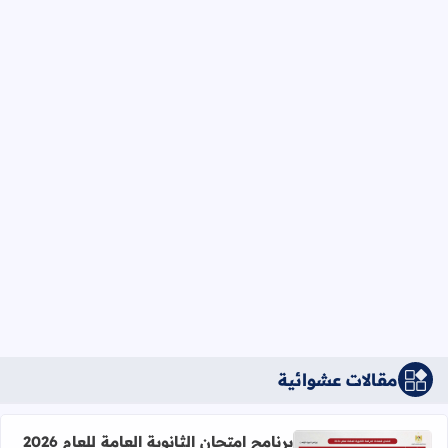
مقالات عشوائية
برنامج امتحان الثانوية العامة للعام 2026