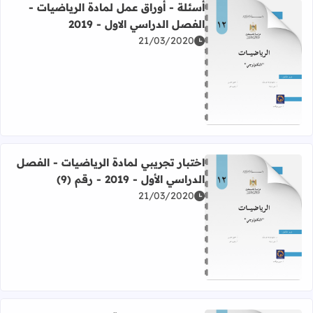
أسئلة - أوراق عمل لمادة الرياضيات -
الفصل الدراسي الاول - 2019
21/03/2020
اقرأ المزيد عن أسئلة - أوراق عمل لمادة الرياضيات - الفصل الدرا
اختبار تجريبي لمادة الرياضيات - الفصل
الدراسي الأول - 2019 - رقم (9)
21/03/2020
اقرأ المزيد عن اختبار تجريبي لمادة الرياضيات - الفصل الدراسي الأول - 019