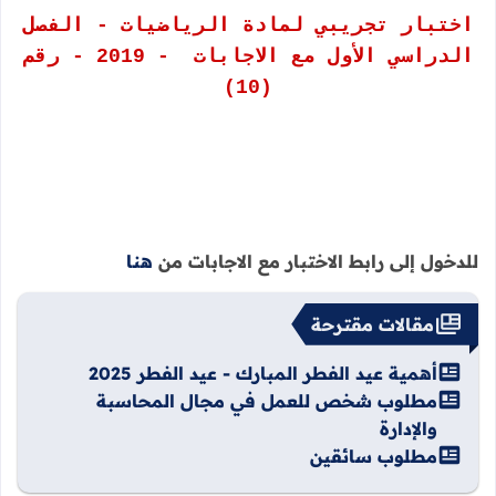
اختبار تجريبي لمادة الرياضيات - الفصل
الدراسي الأول مع الاجابات - 2019 - رقم
(10)
للدخول إلى رابط الاختبار مع الاجابات من
هنا
مقالات مقترحة
أهمية عيد الفطر المبارك - عيد الفطر 2025
مطلوب شخص للعمل في مجال المحاسبة
والإدارة
مطلوب سائقين