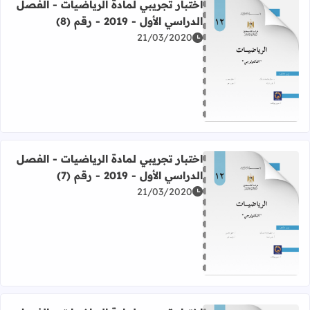
اختبار تجريبي لمادة الرياضيات - الفصل
الدراسي الأول - 2019 - رقم (8)
21/03/2020
اقرأ المزيد عن اختبار تجريبي لمادة الرياضيات - الفصل الدراسي الأول - 019
اختبار تجريبي لمادة الرياضيات - الفصل
الدراسي الأول - 2019 - رقم (7)
21/03/2020
اقرأ المزيد عن اختبار تجريبي لمادة الرياضيات - الفصل الدراسي الأول - 019