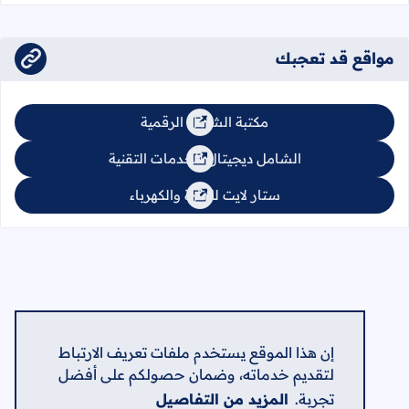
مواقع قد تعجبك
مكتبة الشامل الرقمية
الشامل ديجيتال للخدمات التقنية
ستار لايت للإنارة والكهرباء
إن هذا الموقع يستخدم ملفات تعريف الارتباط
لتقديم خدماته، وضمان حصولكم على أفضل
تجربة.
المزيد من التفاصيل