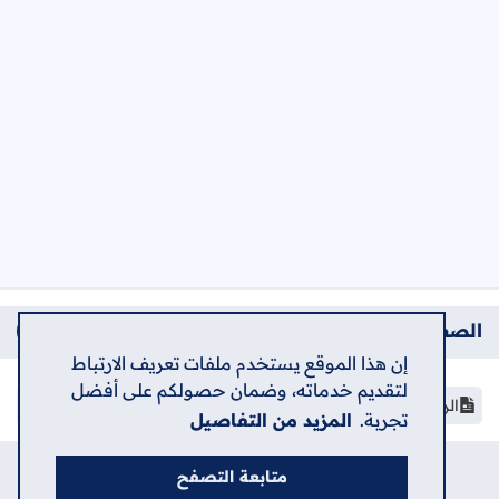
الصفحات
إن هذا الموقع يستخدم ملفات تعريف الارتباط
لتقديم خدماته، وضمان حصولكم على أفضل
الرئيسية
تجربة.
المزيد من التفاصيل
متابعة التصفح
الرئيسية
حول
اتصل بنا
سياسة الخصوصية