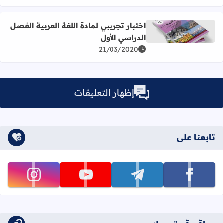
اختبار تجريبي لمادة اللغة العربية الفصل
اقرأ المزيد عن اختبار تجريبي لمادة اللغة العربية الفصل الدرا
الدراسي الأول
21/03/2020
إظهار التعليقات
تابعنا على
تابعنا على facebook
تابعنا على telegram
تابعنا على youtube
تابعنا على instagram