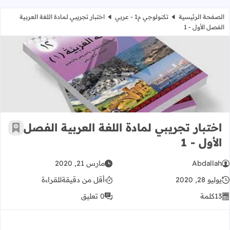
الصفحة الرئيسية
تكنولوجي م1 - عربي
اختبار تجريبي لمادة اللغة العربية
الفصل الأول - 1
اختبار تجريبي لمادة اللغة العربية الفصل
اختبار تجريبي لمادة اللغة العربية الفصل
أضف إ
الأول - 1
Abdallah
مارس 21, 2020
يوليو 28, 2020
أقل من دقيقة
للقراءة
13
كلمة
0 تعليق