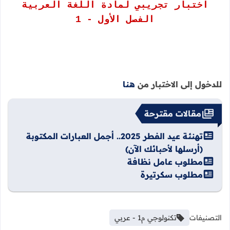
اختبار تجريبي لمادة اللغة العربية
الفصل الأول - 1
للدخول إلى الاختبار من
هنا
مقالات مقترحة
تهنئة عيد الفطر 2025.. أجمل العبارات المكتوبة
(أرسلها لأحبائك الآن)
مطلوب عامل نظافة
مطلوب سكرتيرة
التصنيفات
تكنولوجي م1 - عربي