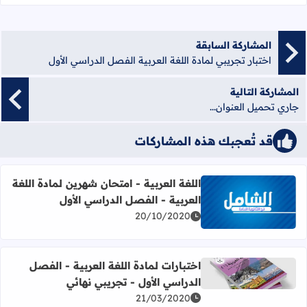
المشاركة السابقة
اختبار تجريبي لمادة اللغة العربية الفصل الدراسي الأول
المشاركة التالية
جاري تحميل العنوان...
قد تُعجبك هذه المشاركات
اللغة العربية - امتحان شهرين لمادة اللغة
العربية - الفصل الدراسي الأول
اقرأ المزيد عن اللغة العربية - امتحان شهرين لمادة اللغة العر
20/10/2020
اختبارات لمادة اللغة العربية - الفصل
اقرأ المزيد عن اختبارات لمادة اللغة العربية - الفصل الدراسي 
الدراسي الأول - تجريبي نهائي
21/03/2020