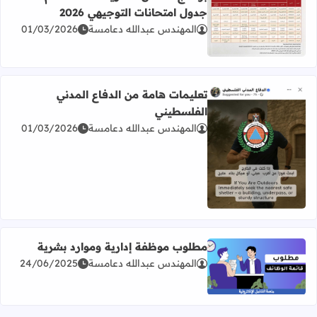
جدول امتحانات التوجيهي 2026
المهندس عبدالله دعامسة
01/03/2026
اقرأ المزيد عن برنامج امتحان الثانوية العامة للعام 2026 جدول امتحانات التوجيهي 2026
تعليمات هامة من الدفاع المدني
الفلسطيني
المهندس عبدالله دعامسة
01/03/2026
اقرأ المزيد عن تعليمات هامة من الدفاع المدني الفلسطيني
مطلوب موظفة إدارية وموارد بشرية
المهندس عبدالله دعامسة
24/06/2025
اقرأ المزيد عن مطلوب موظفة إدارية وموارد بشرية