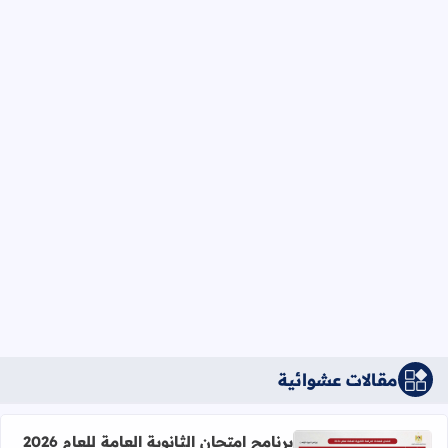
مقالات عشوائية
برنامج امتحان الثانوية العامة للعام 2026